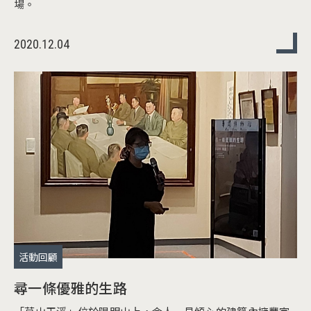
場。
2020.12.04
活動回顧
尋一條優雅的生路