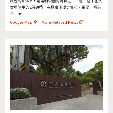
距離約4.5KM，是陽明公園的地標之一，是一座中國式
富麗堂皇的2層建築，在迴廊下漫步賞花，更是一番美
景享受。
Google Map
More Related News