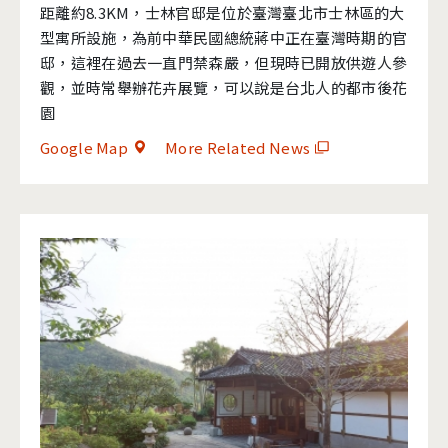
距離約8.3KM，士林官邸是位於臺灣臺北市士林區的大
型寓所設施，為前中華民國總統蔣中正在臺灣時期的官
邸，這裡在過去一直門禁森嚴，但現時已開放供遊人參
觀，並時常舉辦花卉展覽，可以說是台北人的都市後花
園
Google Map
More Related News