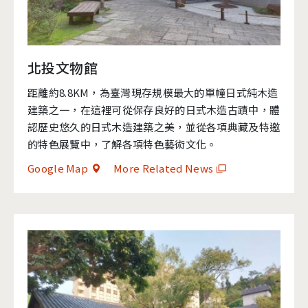
北投文物館
距離約8.8KM，為臺灣現存規模最大的單幢日式純木造
建築之一，在這裡可從保存良好的日式木造古蹟中，體
認歷史悠久的日式木造建築之美，並從各項典藏及特邀
的特色展覽中，了解各項特色藝術文化。
Google Map
More Related News