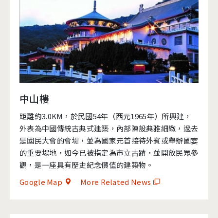
中山樓
距離約3.0KM，於民國54年（西元1965年）所興建，
外表為中國傳統古典式建築，內部陳設典雅細緻，過去
是國民大會的會場，並為國家元首接待外賓或舉辦國宴
的重要場地，如今已被指定為市立古蹟，並開放民眾參
觀，是一座具有歷史紀念價值的建築物。
Google Map
More Related News