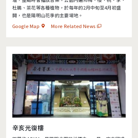
杜鵑、茶花等各種植物，於每年的2月中旬至4月初盛
開，也是陽明山花季的主要場地。
Google Map
More Related News
辛亥光復樓