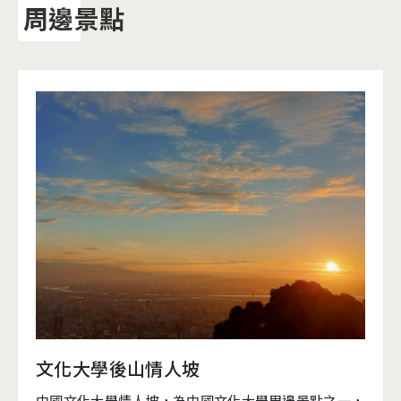
周邊景點
文化大學後山情人坡
中國文化大學情人坡，為中國文化大學周邊景點之一，