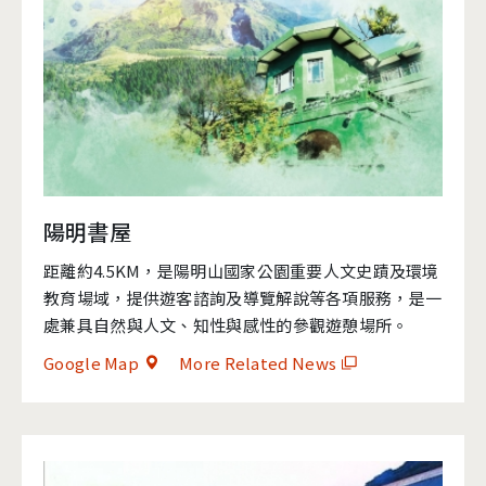
陽明書屋
距離約4.5KM，是陽明山國家公園重要人文史蹟及環境
教育場域，提供遊客諮詢及導覽解說等各項服務，是一
處兼具自然與人文、知性與感性的參觀遊憩場所。
Google Map
More Related News