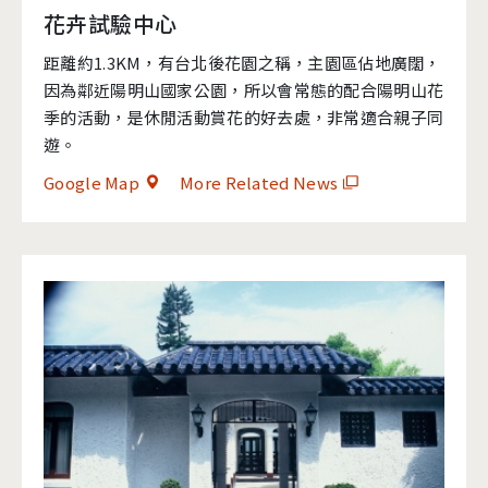
花卉試驗中心
距離約1.3KM，有台北後花園之稱，主園區佔地廣闊，
因為鄰近陽明山國家公園，所以會常態的配合陽明山花
季的活動，是休閒活動賞花的好去處，非常適合親子同
遊。
Google Map
More Related News