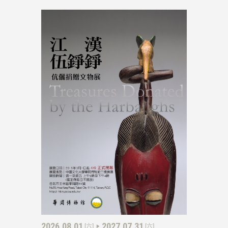
2026.08.01
2027.07.31
[六]
[六]