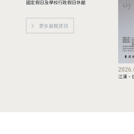
國定假日及學校行政假日休館
更多展覽資訊
2026.
江漢、