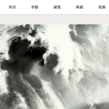
新訊
參觀
展覽
典藏
推廣