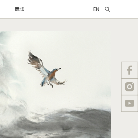
EN
商城