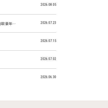
2026.08.05
2026.07.23
訪歐豪年美
2026.07.15
2026.07.02
2026.06.30