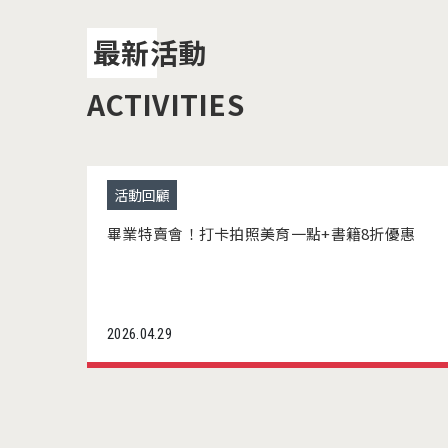
最新活動
ACTIVITIES
活動回顧
畢業特賣會！打卡拍照美育一點+書籍8折優惠
2026.04.29