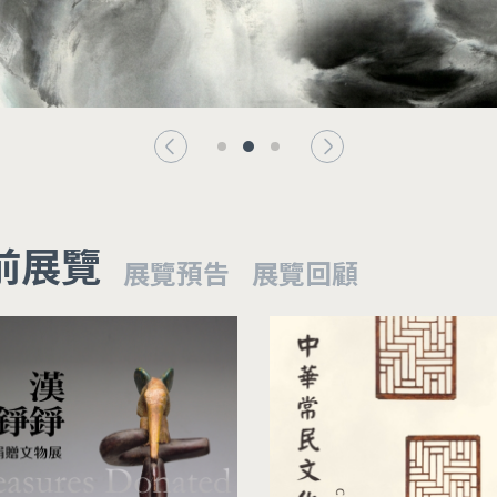
前展覽
展覽預告
展覽回顧