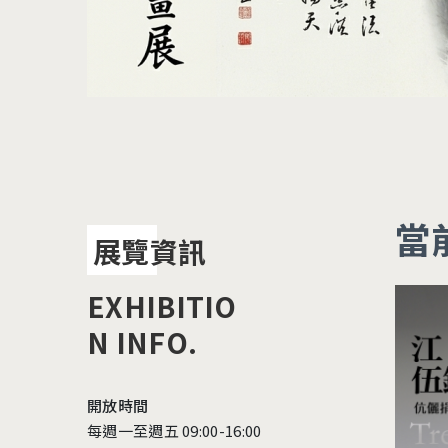
當
展覽資訊
EXHIBITIO
N
INFO.
開放時間
每週一至週五 09:00-16:00