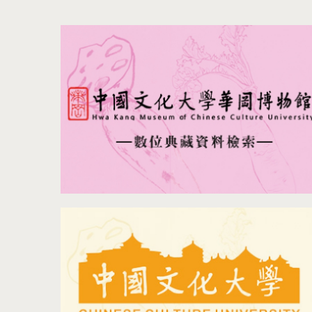
更多活動資訊